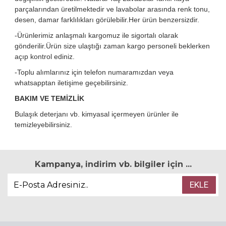
parçalarından üretilmektedir ve lavabolar arasında renk tonu,
desen, damar farklılıkları görülebilir.Her ürün benzersizdir.
-Ürünlerimiz anlaşmalı kargomuz ile sigortalı olarak
gönderilir.Ürün size ulaştığı zaman kargo personeli beklerken
açıp kontrol ediniz.
-Toplu alımlarınız için telefon numaramızdan veya
whatsapptan iletişime geçebilirsiniz.
BAKIM VE TEMİZLİK
Bulaşık deterjanı vb. kimyasal içermeyen ürünler ile
temizleyebilirsiniz.
Kampanya, indirim vb. bilgiler için ...
EKLE