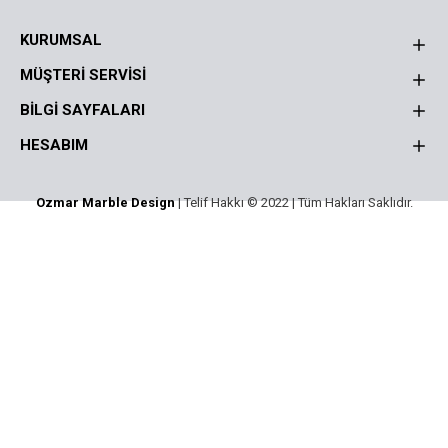
KURUMSAL
MÜŞTERI SERVISI
BILGI SAYFALARI
HESABIM
Ozmar Marble Design
| Telif Hakkı © 2022 | Tüm Hakları Saklıdır.