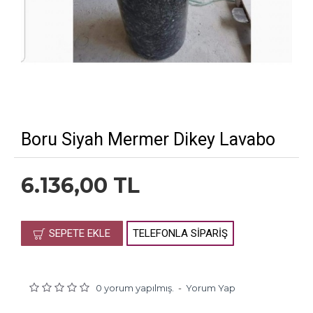
Boru Siyah Mermer Dikey Lavabo
6.136,00 TL
SEPETE EKLE
TELEFONLA SIPARIŞ
0 yorum yapılmış.
-
Yorum Yap